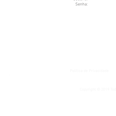
Senha:
Política de Privacidade
Copyright © 2019 Tod