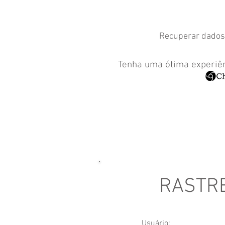
Recuperar dados
Tenha uma ótima experiên
RASTRE
Usuário: