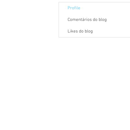
Profile
Comentários do blog
Likes do blog