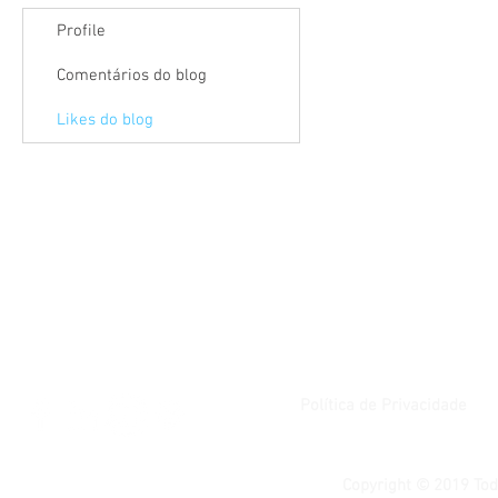
Profile
Comentários do blog
Likes do blog
Política de Privacidade
Copyright © 2019 Tod