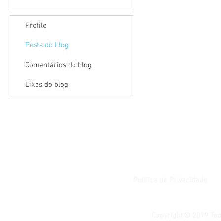
Profile
Posts do blog
Comentários do blog
Likes do blog
Política de Privacidade
Copyright © 2019 Tod