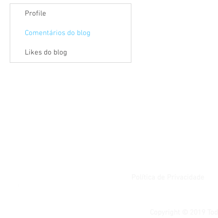
Profile
Comentários do blog
Likes do blog
Política de Privacidade
Copyright © 2019 Tod