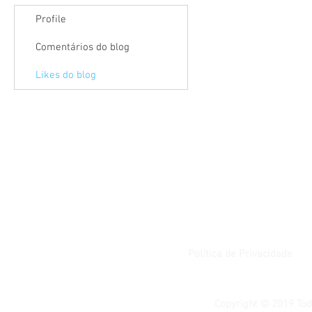
Profile
Comentários do blog
Likes do blog
Política de Privacidade
Copyright © 2019 Tod